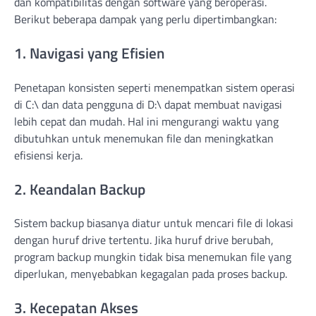
dan kompatibilitas dengan software yang beroperasi.
Berikut beberapa dampak yang perlu dipertimbangkan:
1. Navigasi yang Efisien
Penetapan konsisten seperti menempatkan sistem operasi
di C:\ dan data pengguna di D:\ dapat membuat navigasi
lebih cepat dan mudah. Hal ini mengurangi waktu yang
dibutuhkan untuk menemukan file dan meningkatkan
efisiensi kerja.
2. Keandalan Backup
Sistem backup biasanya diatur untuk mencari file di lokasi
dengan huruf drive tertentu. Jika huruf drive berubah,
program backup mungkin tidak bisa menemukan file yang
diperlukan, menyebabkan kegagalan pada proses backup.
3. Kecepatan Akses