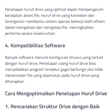
Penetapan huruf drive yang optimal dapat mempengaruhi
kecepatan akses file. Huruf drive yang konsisten dan
terorganisir membantu sistem operasi bekerja lebih efisien
dalam mengakses dan mengelola file, meningkatkan
performa secara keseluruhan.
4. Kompatibilitas Software
Banyak software menulis konfigurasi khusus yang terkait
dengan huruf drive. Penetapan ulang huruf drive bisa
menyebabkan program tersebut gagal berfungsi jika tidak
menemukan file yang diperlukan pada huruf drive yang
diharapkan.
Cara Mengoptimalkan Penetapan Huruf Drive
1. Rencanakan Struktur Drive dengan Baik