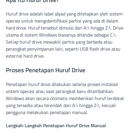
Huruf drive adalah label abjad yang ditetapkan oleh sistem
operasi untuk mengidentifikasi partisi yang ada di dalam
hard drive. Huruf tersebut dimulai dari A:\ hingga Z:\. Drive
utama di sistem Windows biasanya ditandai sebagai C:\.
Setiap huruf drive mewakili partisi yang berbeda atau
perangkat penyimpanan lain, seperti USB flash drive atau
external hard drive.
Proses Penetapan Huruf Drive
Penetapan huruf drive dilakukan selama proses instalasi
sistem operasi atau saat perangkat baru ditambahkan.
Windows akan secara otomatis memberikan huruf terdekat
yang tersedia atau terendah dari A:\ hingga Z:\, kecuali
pengguna melakukan penetapan manual.
Langkah-Langkah Penetapan Huruf Drive Manual