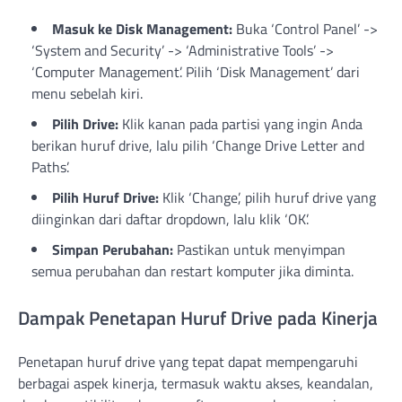
Masuk ke Disk Management:
Buka ‘Control Panel’ ->
‘System and Security’ -> ‘Administrative Tools’ ->
‘Computer Management’. Pilih ‘Disk Management’ dari
menu sebelah kiri.
Pilih Drive:
Klik kanan pada partisi yang ingin Anda
berikan huruf drive, lalu pilih ‘Change Drive Letter and
Paths’.
Pilih Huruf Drive:
Klik ‘Change’, pilih huruf drive yang
diinginkan dari daftar dropdown, lalu klik ‘OK’.
Simpan Perubahan:
Pastikan untuk menyimpan
semua perubahan dan restart komputer jika diminta.
Dampak Penetapan Huruf Drive pada Kinerja
Penetapan huruf drive yang tepat dapat mempengaruhi
berbagai aspek kinerja, termasuk waktu akses, keandalan,