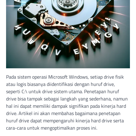
Pada sistem operasi Microsoft Windows, setiap drive fisik
atau logis biasanya diidentifikasi dengan huruf drive,
seperti C:\ untuk drive sistem utama. Penetapan huruf
drive bisa tampak sebagai langkah yang sederhana, namun
hal ini dapat memiliki dampak signifikan pada kinerja hard
drive. Artikel ini akan membahas bagaimana penetapan
huruf drive dapat mempengaruhi kinerja hard drive serta
cara-cara untuk mengoptimalkan proses ini.