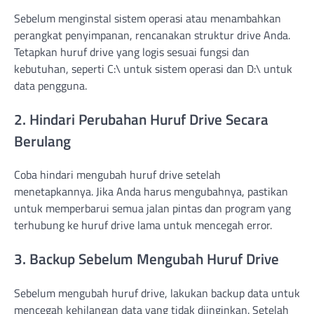
Sebelum menginstal sistem operasi atau menambahkan
perangkat penyimpanan, rencanakan struktur drive Anda.
Tetapkan huruf drive yang logis sesuai fungsi dan
kebutuhan, seperti C:\ untuk sistem operasi dan D:\ untuk
data pengguna.
2. Hindari Perubahan Huruf Drive Secara
Berulang
Coba hindari mengubah huruf drive setelah
menetapkannya. Jika Anda harus mengubahnya, pastikan
untuk memperbarui semua jalan pintas dan program yang
terhubung ke huruf drive lama untuk mencegah error.
3. Backup Sebelum Mengubah Huruf Drive
Sebelum mengubah huruf drive, lakukan backup data untuk
mencegah kehilangan data yang tidak diinginkan. Setelah