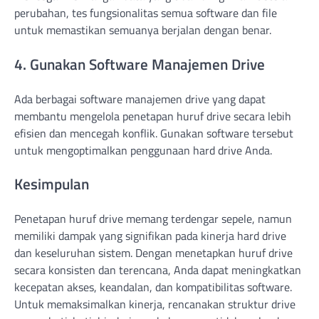
perubahan, tes fungsionalitas semua software dan file
untuk memastikan semuanya berjalan dengan benar.
4. Gunakan Software Manajemen Drive
Ada berbagai software manajemen drive yang dapat
membantu mengelola penetapan huruf drive secara lebih
efisien dan mencegah konflik. Gunakan software tersebut
untuk mengoptimalkan penggunaan hard drive Anda.
Kesimpulan
Penetapan huruf drive memang terdengar sepele, namun
memiliki dampak yang signifikan pada kinerja hard drive
dan keseluruhan sistem. Dengan menetapkan huruf drive
secara konsisten dan terencana, Anda dapat meningkatkan
kecepatan akses, keandalan, dan kompatibilitas software.
Untuk memaksimalkan kinerja, rencanakan struktur drive