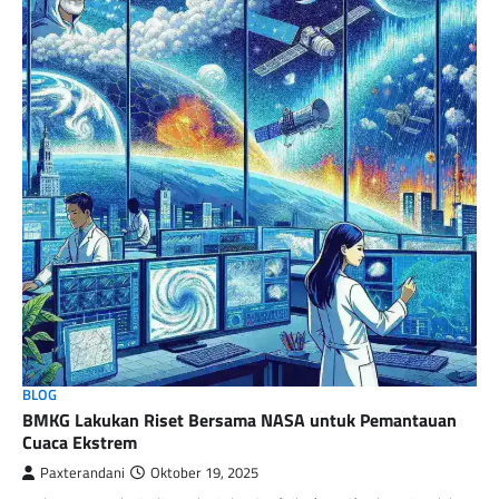
BLOG
BMKG Lakukan Riset Bersama NASA untuk Pemantauan
Cuaca Ekstrem
Paxterandani
Oktober 19, 2025