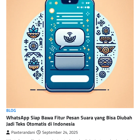
BLOG
WhatsApp Siap Bawa Fitur Pesan Suara yang Bisa Diubah
Jadi Teks Otomatis di Indonesia
Paxterandani
September 24, 2025