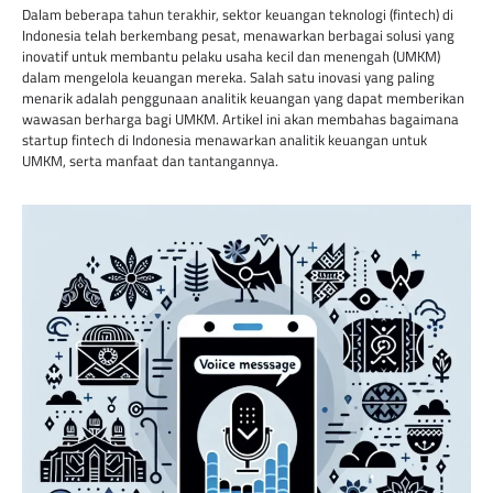
Dalam beberapa tahun terakhir, sektor keuangan teknologi (fintech) di
Indonesia telah berkembang pesat, menawarkan berbagai solusi yang
inovatif untuk membantu pelaku usaha kecil dan menengah (UMKM)
dalam mengelola keuangan mereka. Salah satu inovasi yang paling
menarik adalah penggunaan analitik keuangan yang dapat memberikan
wawasan berharga bagi UMKM. Artikel ini akan membahas bagaimana
startup fintech di Indonesia menawarkan analitik keuangan untuk
UMKM, serta manfaat dan tantangannya.