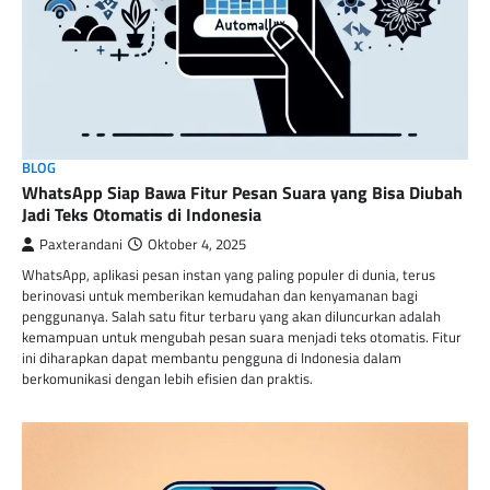
BLOG
WhatsApp Siap Bawa Fitur Pesan Suara yang Bisa Diubah
Jadi Teks Otomatis di Indonesia
Paxterandani
Oktober 4, 2025
WhatsApp, aplikasi pesan instan yang paling populer di dunia, terus
berinovasi untuk memberikan kemudahan dan kenyamanan bagi
penggunanya. Salah satu fitur terbaru yang akan diluncurkan adalah
kemampuan untuk mengubah pesan suara menjadi teks otomatis. Fitur
ini diharapkan dapat membantu pengguna di Indonesia dalam
berkomunikasi dengan lebih efisien dan praktis.