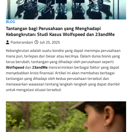
BLOG
Tantangan bagi Perusahaan yang Menghadapi
Kebangkrutan: Studi Kasus Wolfspeed dan 23andMe
Paxterandani
Juli 25, 2025
Kebangkrutan adalah suatu kondisi yang dapat menimpa perusahaan
mana pun, terlepas dari besar atau kecilnya. Dalam dunia bisnis yang
terus berubah, tantangan yang dihadapi oleh perusahaan seperti
Wolfspeed
dan
23andMe
mencerminkan berbagai faktor yang dapat
menyebabkan krisis finansial. Artikel ini akan membahas berbagai
tantangan yang dihadapi oleh kedua perusahaan tersebut dan
menawarkan wawasan tentang langkah-langkah yang dapat diambil
untuk mengatasi situasi tersebut.