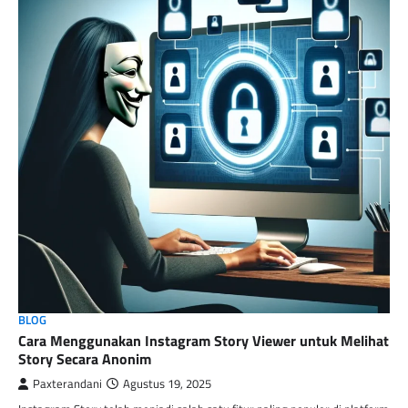
BLOG
Cara Menggunakan Instagram Story Viewer untuk Melihat
Story Secara Anonim
Paxterandani
Agustus 19, 2025