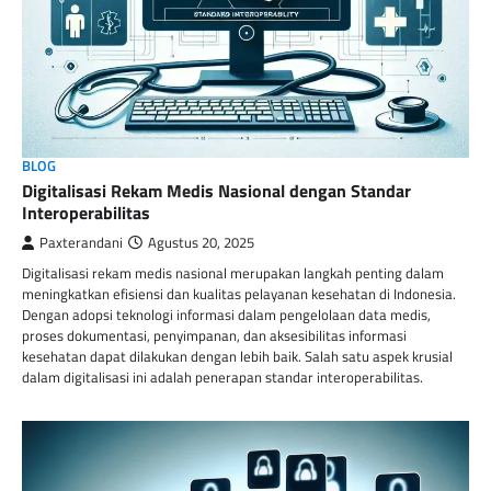
BLOG
Digitalisasi Rekam Medis Nasional dengan Standar
Interoperabilitas
Paxterandani
Agustus 20, 2025
Digitalisasi rekam medis nasional merupakan langkah penting dalam
meningkatkan efisiensi dan kualitas pelayanan kesehatan di Indonesia.
Dengan adopsi teknologi informasi dalam pengelolaan data medis,
proses dokumentasi, penyimpanan, dan aksesibilitas informasi
kesehatan dapat dilakukan dengan lebih baik. Salah satu aspek krusial
dalam digitalisasi ini adalah penerapan standar interoperabilitas.