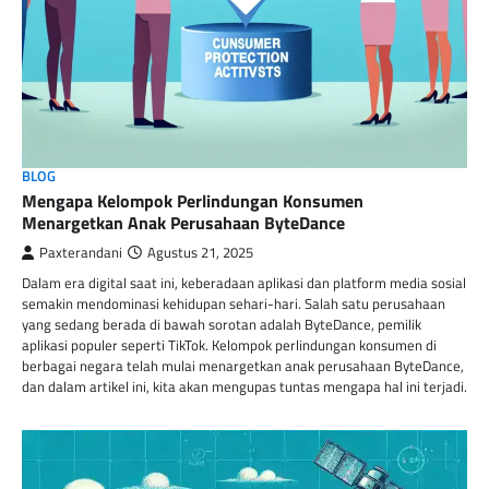
BLOG
Mengapa Kelompok Perlindungan Konsumen
Menargetkan Anak Perusahaan ByteDance
Paxterandani
Agustus 21, 2025
Dalam era digital saat ini, keberadaan aplikasi dan platform media sosial
semakin mendominasi kehidupan sehari-hari. Salah satu perusahaan
yang sedang berada di bawah sorotan adalah ByteDance, pemilik
aplikasi populer seperti TikTok. Kelompok perlindungan konsumen di
berbagai negara telah mulai menargetkan anak perusahaan ByteDance,
dan dalam artikel ini, kita akan mengupas tuntas mengapa hal ini terjadi.