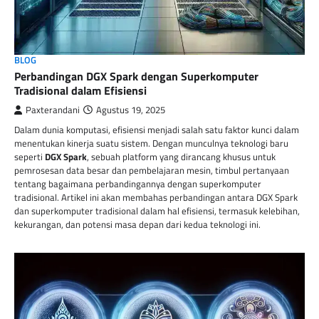
BLOG
Perbandingan DGX Spark dengan Superkomputer
Tradisional dalam Efisiensi
Paxterandani
Agustus 19, 2025
Dalam dunia komputasi, efisiensi menjadi salah satu faktor kunci dalam
menentukan kinerja suatu sistem. Dengan munculnya teknologi baru
seperti
DGX Spark
, sebuah platform yang dirancang khusus untuk
pemrosesan data besar dan pembelajaran mesin, timbul pertanyaan
tentang bagaimana perbandingannya dengan superkomputer
tradisional. Artikel ini akan membahas perbandingan antara DGX Spark
dan superkomputer tradisional dalam hal efisiensi, termasuk kelebihan,
kekurangan, dan potensi masa depan dari kedua teknologi ini.