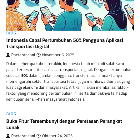
BLOG
Indonesia Capai Pertumbuhan 50% Pengguna Aplikasi
Transportasi Digital
Paxterandani
November 6, 2025
Dalam beberapa tahun terakhir, Indonesia telah menjadi salah satu
pasar terbesar untuk aplikasi transportasi digital. Dengan pertumbuhan
sebesar
50%
dalam jumlah pengguna, transformasi ini tidak hanya
memengaruhi sektor transportasi tetapi juga membawa dampak yang
luas bagi ekonomi dan masyarakat. Artikel ini akan membahas faktor-
faktor yang mendorong pertumbuhan ini, serta dampaknya terhadap
kehidupan sehari-hari masyarakat Indonesia.
BLOG
Buka Fitur Tersembunyi dengan Peretasan Perangkat
Lunak
Paxterandani
Oktober 24, 2025