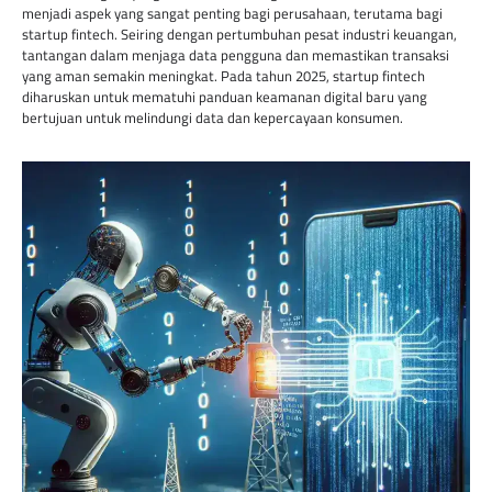
menjadi aspek yang sangat penting bagi perusahaan, terutama bagi
startup fintech. Seiring dengan pertumbuhan pesat industri keuangan,
tantangan dalam menjaga data pengguna dan memastikan transaksi
yang aman semakin meningkat. Pada tahun 2025, startup fintech
diharuskan untuk mematuhi panduan keamanan digital baru yang
bertujuan untuk melindungi data dan kepercayaan konsumen.