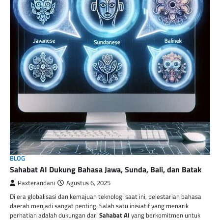
BLOG
Sahabat AI Dukung Bahasa Jawa, Sunda, Bali, dan Batak
Paxterandani
Agustus 6, 2025
Di era globalisasi dan kemajuan teknologi saat ini, pelestarian bahasa
daerah menjadi sangat penting. Salah satu inisiatif yang menarik
perhatian adalah dukungan dari
Sahabat AI
yang berkomitmen untuk