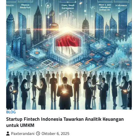
BLOG
Startup Fintech Indonesia Tawarkan Analitik Keuangan
untuk UMKM
Paxterandani
Oktober 6, 2025