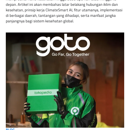
depan. Artikel ini akan membahas latar belakang hubungan iklim dan
kesehatan, prinsip kerja ClimateSmart AI, fitur utamanya, implementasi
di berbagai daerah, tantangan yang dihadapi, serta manfaat jangka
panjangnya bagi sistem kesehatan global.
BLOG