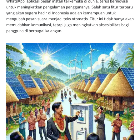
WhatsApp, aplikasi pesan instan terkemuka di dunia, terus berinovasi
untuk meningkatkan pengalaman penggunanya. Salah satu fitur terbaru
yang akan segera hadir di Indonesia adalah kemampuan untuk
mengubah pesan suara menjadi teks otomatis. Fitur ini tidak hanya akan
memudahkan komunikasi, tetapi juga meningkatkan aksesibilitas bagi
pengguna di berbagai kalangan.