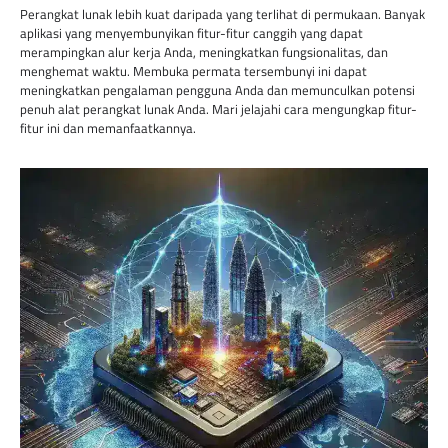
Perangkat lunak lebih kuat daripada yang terlihat di permukaan. Banyak
aplikasi yang menyembunyikan fitur-fitur canggih yang dapat
merampingkan alur kerja Anda, meningkatkan fungsionalitas, dan
menghemat waktu. Membuka permata tersembunyi ini dapat
meningkatkan pengalaman pengguna Anda dan memunculkan potensi
penuh alat perangkat lunak Anda. Mari jelajahi cara mengungkap fitur-
fitur ini dan memanfaatkannya.