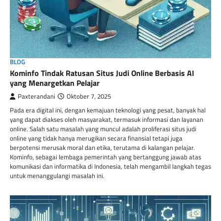
BLOG
Kominfo Tindak Ratusan Situs Judi Online Berbasis AI
yang Menargetkan Pelajar
Paxterandani
Oktober 7, 2025
Pada era digital ini, dengan kemajuan teknologi yang pesat, banyak hal
yang dapat diakses oleh masyarakat, termasuk informasi dan layanan
online. Salah satu masalah yang muncul adalah proliferasi situs judi
online yang tidak hanya merugikan secara finansial tetapi juga
berpotensi merusak moral dan etika, terutama di kalangan pelajar.
Kominfo, sebagai lembaga pemerintah yang bertanggung jawab atas
komunikasi dan informatika di Indonesia, telah mengambil langkah tegas
untuk menanggulangi masalah ini.