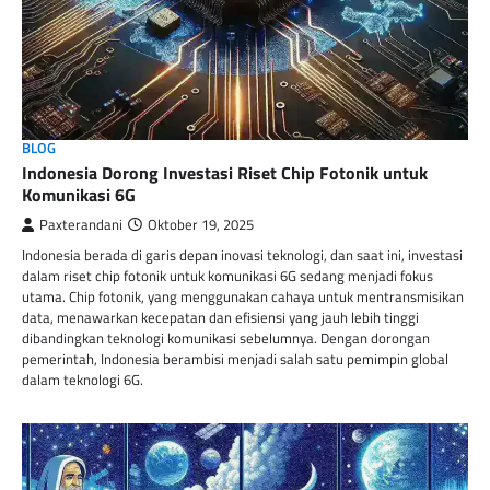
BLOG
Indonesia Dorong Investasi Riset Chip Fotonik untuk
Komunikasi 6G
Paxterandani
Oktober 19, 2025
Indonesia berada di garis depan inovasi teknologi, dan saat ini, investasi
dalam riset chip fotonik untuk komunikasi 6G sedang menjadi fokus
utama. Chip fotonik, yang menggunakan cahaya untuk mentransmisikan
data, menawarkan kecepatan dan efisiensi yang jauh lebih tinggi
dibandingkan teknologi komunikasi sebelumnya. Dengan dorongan
pemerintah, Indonesia berambisi menjadi salah satu pemimpin global
dalam teknologi 6G.