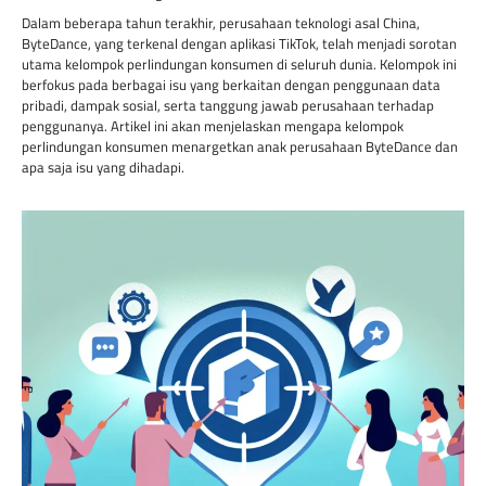
Dalam beberapa tahun terakhir, perusahaan teknologi asal China,
ByteDance, yang terkenal dengan aplikasi TikTok, telah menjadi sorotan
utama kelompok perlindungan konsumen di seluruh dunia. Kelompok ini
berfokus pada berbagai isu yang berkaitan dengan penggunaan data
pribadi, dampak sosial, serta tanggung jawab perusahaan terhadap
penggunanya. Artikel ini akan menjelaskan mengapa kelompok
perlindungan konsumen menargetkan anak perusahaan ByteDance dan
apa saja isu yang dihadapi.