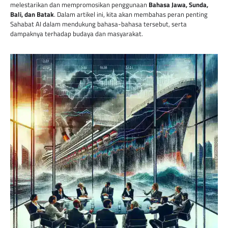
melestarikan dan mempromosikan penggunaan
Bahasa Jawa, Sunda,
Bali, dan Batak
. Dalam artikel ini, kita akan membahas peran penting
Sahabat AI dalam mendukung bahasa-bahasa tersebut, serta
dampaknya terhadap budaya dan masyarakat.