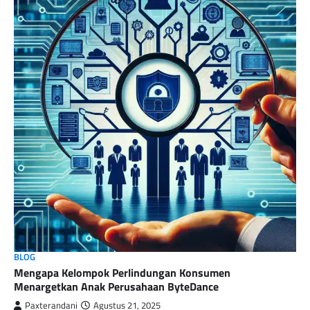
BLOG
Mengapa Kelompok Perlindungan Konsumen
Menargetkan Anak Perusahaan ByteDance
Paxterandani
Agustus 21, 2025