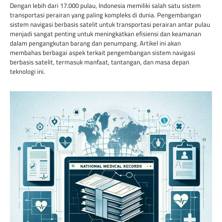
Dengan lebih dari 17.000 pulau, Indonesia memiliki salah satu sistem
transportasi perairan yang paling kompleks di dunia. Pengembangan
sistem navigasi berbasis satelit untuk transportasi perairan antar pulau
menjadi sangat penting untuk meningkatkan efisiensi dan keamanan
dalam pengangkutan barang dan penumpang. Artikel ini akan
membahas berbagai aspek terkait pengembangan sistem navigasi
berbasis satelit, termasuk manfaat, tantangan, dan masa depan
teknologi ini.