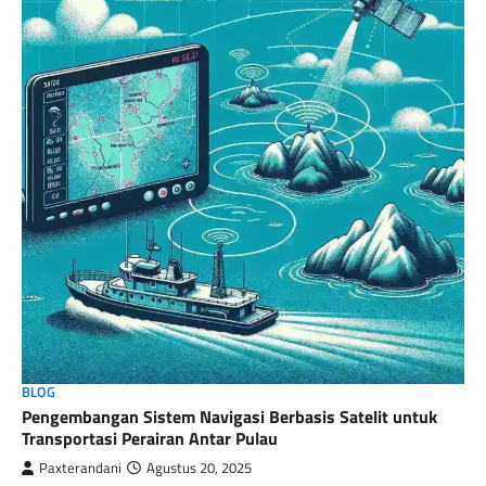
BLOG
Pengembangan Sistem Navigasi Berbasis Satelit untuk
Transportasi Perairan Antar Pulau
Paxterandani
Agustus 20, 2025