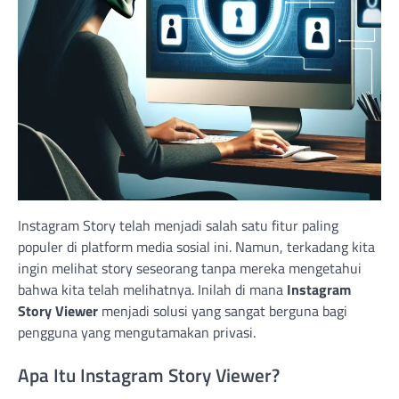
Instagram Story telah menjadi salah satu fitur paling
populer di platform media sosial ini. Namun, terkadang kita
ingin melihat story seseorang tanpa mereka mengetahui
bahwa kita telah melihatnya. Inilah di mana
Instagram
Story Viewer
menjadi solusi yang sangat berguna bagi
pengguna yang mengutamakan privasi.
Apa Itu Instagram Story Viewer?