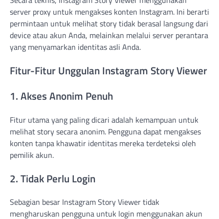
Secara teknis, Instagram Story Viewer menggunakan
server proxy untuk mengakses konten Instagram. Ini berarti
permintaan untuk melihat story tidak berasal langsung dari
device atau akun Anda, melainkan melalui server perantara
yang menyamarkan identitas asli Anda.
Fitur-Fitur Unggulan Instagram Story Viewer
1. Akses Anonim Penuh
Fitur utama yang paling dicari adalah kemampuan untuk
melihat story secara anonim. Pengguna dapat mengakses
konten tanpa khawatir identitas mereka terdeteksi oleh
pemilik akun.
2. Tidak Perlu Login
Sebagian besar Instagram Story Viewer tidak
mengharuskan pengguna untuk login menggunakan akun