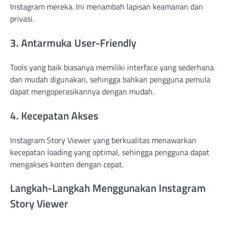
Instagram mereka. Ini menambah lapisan keamanan dan
privasi.
3. Antarmuka User-Friendly
Tools yang baik biasanya memiliki interface yang sederhana
dan mudah digunakan, sehingga bahkan pengguna pemula
dapat mengoperasikannya dengan mudah.
4. Kecepatan Akses
Instagram Story Viewer yang berkualitas menawarkan
kecepatan loading yang optimal, sehingga pengguna dapat
mengakses konten dengan cepat.
Langkah-Langkah Menggunakan Instagram
Story Viewer