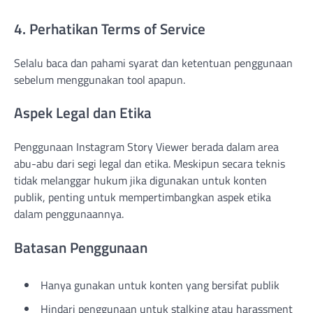
4. Perhatikan Terms of Service
Selalu baca dan pahami syarat dan ketentuan penggunaan
sebelum menggunakan tool apapun.
Aspek Legal dan Etika
Penggunaan Instagram Story Viewer berada dalam area
abu-abu dari segi legal dan etika. Meskipun secara teknis
tidak melanggar hukum jika digunakan untuk konten
publik, penting untuk mempertimbangkan aspek etika
dalam penggunaannya.
Batasan Penggunaan
Hanya gunakan untuk konten yang bersifat publik
Hindari penggunaan untuk stalking atau harassment