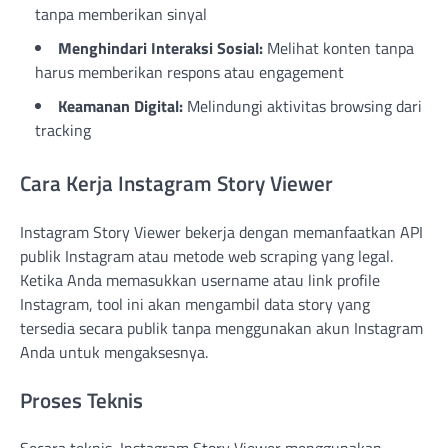
tanpa memberikan sinyal
Menghindari Interaksi Sosial:
Melihat konten tanpa
harus memberikan respons atau engagement
Keamanan Digital:
Melindungi aktivitas browsing dari
tracking
Cara Kerja Instagram Story Viewer
Instagram Story Viewer bekerja dengan memanfaatkan API
publik Instagram atau metode web scraping yang legal.
Ketika Anda memasukkan username atau link profile
Instagram, tool ini akan mengambil data story yang
tersedia secara publik tanpa menggunakan akun Instagram
Anda untuk mengaksesnya.
Proses Teknis