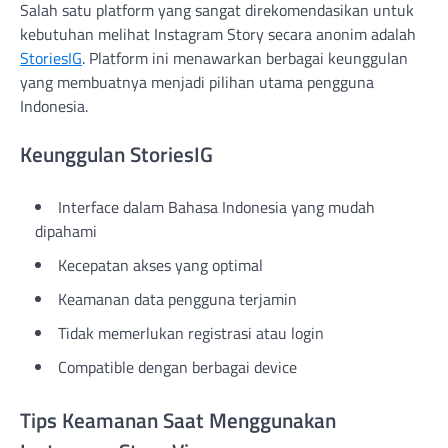
Salah satu platform yang sangat direkomendasikan untuk
kebutuhan melihat Instagram Story secara anonim adalah
StoriesIG
. Platform ini menawarkan berbagai keunggulan
yang membuatnya menjadi pilihan utama pengguna
Indonesia.
Keunggulan StoriesIG
Interface dalam Bahasa Indonesia yang mudah
dipahami
Kecepatan akses yang optimal
Keamanan data pengguna terjamin
Tidak memerlukan registrasi atau login
Compatible dengan berbagai device
Tips Keamanan Saat Menggunakan