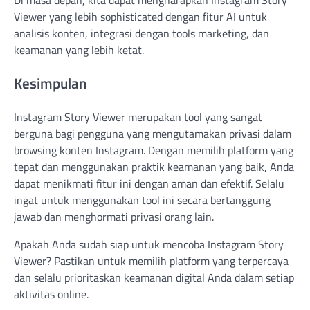
Di masa depan, kita dapat mengharapkan Instagram Story
Viewer yang lebih sophisticated dengan fitur AI untuk
analisis konten, integrasi dengan tools marketing, dan
keamanan yang lebih ketat.
Kesimpulan
Instagram Story Viewer merupakan tool yang sangat
berguna bagi pengguna yang mengutamakan privasi dalam
browsing konten Instagram. Dengan memilih platform yang
tepat dan menggunakan praktik keamanan yang baik, Anda
dapat menikmati fitur ini dengan aman dan efektif. Selalu
ingat untuk menggunakan tool ini secara bertanggung
jawab dan menghormati privasi orang lain.
Apakah Anda sudah siap untuk mencoba Instagram Story
Viewer? Pastikan untuk memilih platform yang terpercaya
dan selalu prioritaskan keamanan digital Anda dalam setiap
aktivitas online.