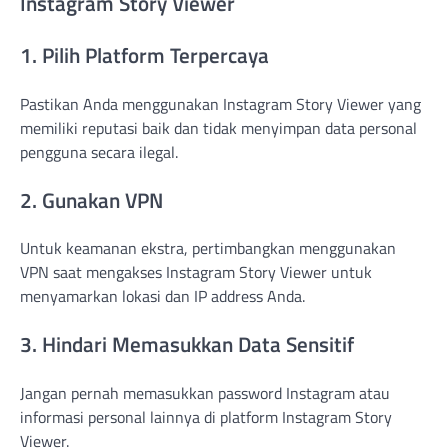
Instagram Story Viewer
1. Pilih Platform Terpercaya
Pastikan Anda menggunakan Instagram Story Viewer yang
memiliki reputasi baik dan tidak menyimpan data personal
pengguna secara ilegal.
2. Gunakan VPN
Untuk keamanan ekstra, pertimbangkan menggunakan
VPN saat mengakses Instagram Story Viewer untuk
menyamarkan lokasi dan IP address Anda.
3. Hindari Memasukkan Data Sensitif
Jangan pernah memasukkan password Instagram atau
informasi personal lainnya di platform Instagram Story
Viewer.