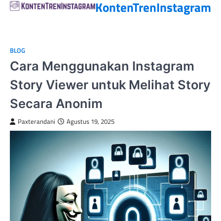
KontenTrenInstagram
BLOG
Cara Menggunakan Instagram
Story Viewer untuk Melihat Story
Secara Anonim
Paxterandani
Agustus 19, 2025