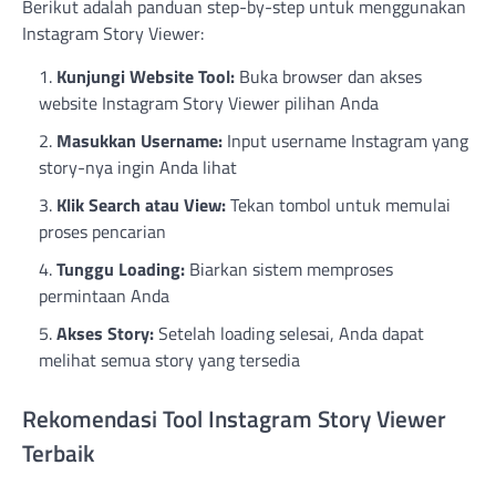
Berikut adalah panduan step-by-step untuk menggunakan
Instagram Story Viewer:
Kunjungi Website Tool:
Buka browser dan akses
website Instagram Story Viewer pilihan Anda
Masukkan Username:
Input username Instagram yang
story-nya ingin Anda lihat
Klik Search atau View:
Tekan tombol untuk memulai
proses pencarian
Tunggu Loading:
Biarkan sistem memproses
permintaan Anda
Akses Story:
Setelah loading selesai, Anda dapat
melihat semua story yang tersedia
Rekomendasi Tool Instagram Story Viewer
Terbaik