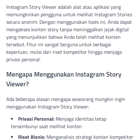
Instagram Story Viewer adalah alat atau aplikasi yang
memungkinkan pengguna untuk melihat Instagram Stories
secara anonim. Dengan menggunakan tools ini, Anda dapat
mengakses konten story tanpa meninggalkan jejak digital
yang menunjukkan bahwa Anda telah melihat konten
tersebut. Fitur ini sangat berguna untuk berbagai
keperluan, mulai dari riset kompetitor hingga menjaga
privasi personal.
Mengapa Menggunakan Instagram Story
Viewer?
Ada beberapa alasan mengapa seseorang mungkin ingin
menggunakan Instagram Story Viewer:
Privasi Personal:
Menjaga identitas tetap
tersembunyi saat melihat konten
Riset Bisnis:
Menganalisis strategi konten kompetitor