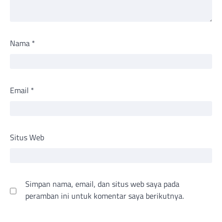
Nama
*
Email
*
Situs Web
Simpan nama, email, dan situs web saya pada
peramban ini untuk komentar saya berikutnya.