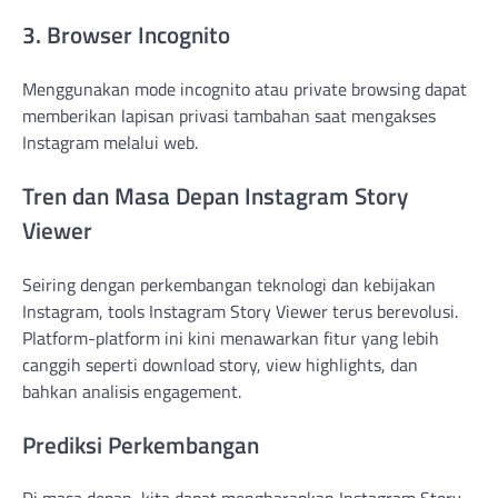
3. Browser Incognito
Menggunakan mode incognito atau private browsing dapat
memberikan lapisan privasi tambahan saat mengakses
Instagram melalui web.
Tren dan Masa Depan Instagram Story
Viewer
Seiring dengan perkembangan teknologi dan kebijakan
Instagram, tools Instagram Story Viewer terus berevolusi.
Platform-platform ini kini menawarkan fitur yang lebih
canggih seperti download story, view highlights, dan
bahkan analisis engagement.
Prediksi Perkembangan