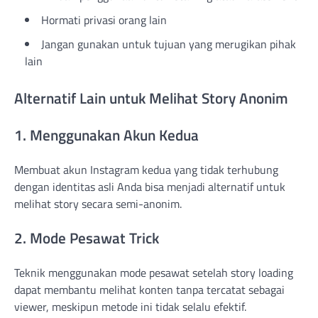
Hormati privasi orang lain
Jangan gunakan untuk tujuan yang merugikan pihak
lain
Alternatif Lain untuk Melihat Story Anonim
1. Menggunakan Akun Kedua
Membuat akun Instagram kedua yang tidak terhubung
dengan identitas asli Anda bisa menjadi alternatif untuk
melihat story secara semi-anonim.
2. Mode Pesawat Trick
Teknik menggunakan mode pesawat setelah story loading
dapat membantu melihat konten tanpa tercatat sebagai
viewer, meskipun metode ini tidak selalu efektif.